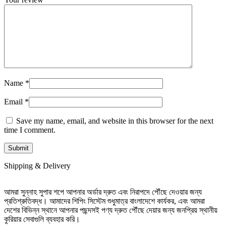
Name
*
Email
*
Save my name, email, and website in this browser for the next
time I comment.
Shipping & Delivery
আমরা সুন্নাহ সুপার শপে আপনার অর্ডার দ্রুত এবং নিরাপদে পৌঁছে দেওয়ার জন্য
প্রতিশ্রুতিবদ্ধ। আমাদের শিপিং সিস্টেম শুধুমাত্র বাংলাদেশে কার্যকর, এবং আমরা
দেশের বিভিন্ন স্থানে আপনার পছন্দসই পণ্য দ্রুত পৌঁছে দেয়ার জন্য জনপ্রিয় স্থানীয়
কুরিয়ার সেবাগুলি ব্যবহার করি।