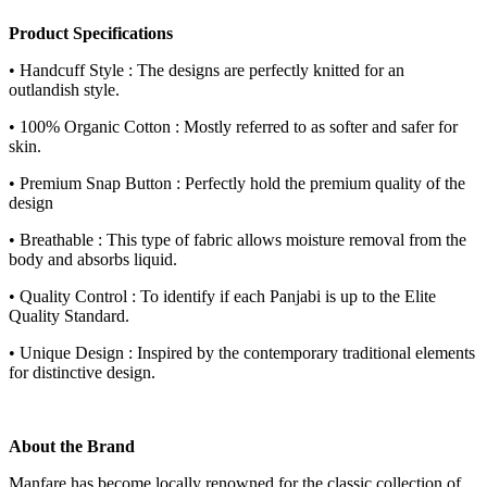
Product Specifications
• Handcuff Style : The designs are perfectly knitted for an
outlandish style.
• 100% Organic Cotton : Mostly referred to as softer and safer for
skin.
• Premium Snap Button : Perfectly hold the premium quality of the
design
• Breathable : This type of fabric allows moisture removal from the
body and absorbs liquid.
• Quality Control : To identify if each Panjabi is up to the Elite
Quality Standard.
• Unique Design : Inspired by the contemporary traditional elements
for distinctive design.
About the Brand
Manfare has become locally renowned for the classic collection of