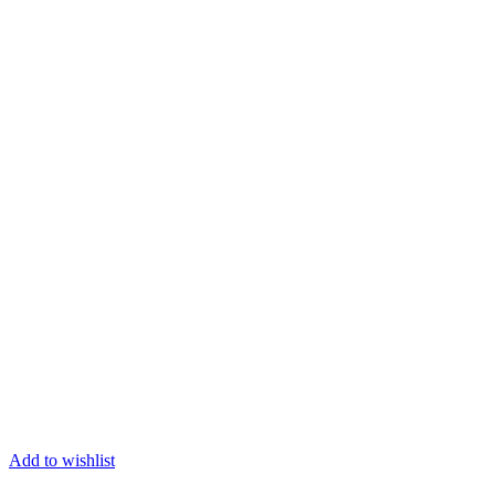
Add to wishlist