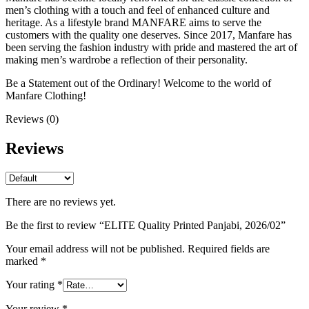
men’s clothing with a touch and feel of enhanced culture and
heritage. As a lifestyle brand MANFARE aims to serve the
customers with the quality one deserves. Since 2017, Manfare has
been serving the fashion industry with pride and mastered the art of
making men’s wardrobe a reflection of their personality.
Be a Statement out of the Ordinary! Welcome to the world of
Manfare Clothing!
Reviews (0)
Reviews
There are no reviews yet.
Be the first to review “ELITE Quality Printed Panjabi, 2026/02”
Your email address will not be published.
Required fields are
marked
*
Your rating
*
Your review
*