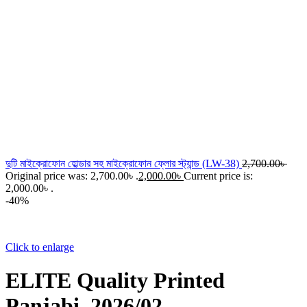
দুটি মাইক্রোফোন হোল্ডার সহ মাইক্রোফোন ফ্লোর স্ট্যান্ড (LW-38)
2,700.00
৳
Original price was: 2,700.00৳ .
2,000.00
৳
Current price is:
2,000.00৳ .
-40%
Click to enlarge
ELITE Quality Printed
Panjabi, 2026/02