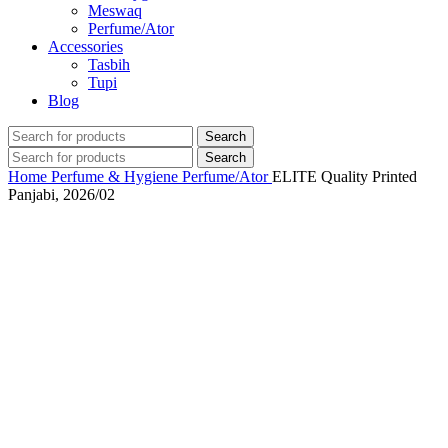
Meswaq
Perfume/Ator
Accessories
Tasbih
Tupi
Blog
Search
Search
Home
Perfume & Hygiene
Perfume/Ator
ELITE Quality Printed
Panjabi, 2026/02