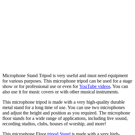
Microphone Stand Tripod is very useful and must need equipment
for various purposes. This microphone tripod can be used for a stage
show or for professional use or even for
YouTube videos
. You can
also use it for music covers or with other musical instruments.
This microphone tripod is made with a very high-quality durable
metal stand for a long time of use. You can use two microphones
and adjust the height and position as you required. The microphone
floor stands for a wide range of applications, including live sound,
recording studios, clubs, houses of worship, and more!
This microphone Floor
tripod Stand
is made with a very high-