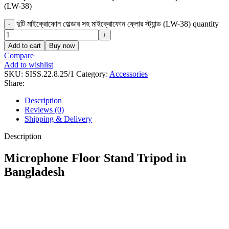
(LW-38)
দুটি মাইক্রোফোন হোল্ডার সহ মাইক্রোফোন ফ্লোর স্ট্যান্ড (LW-38) quantity
Add to cart
Buy now
Compare
Add to wishlist
SKU:
SISS.22.8.25/1
Category:
Accessories
Share:
Description
Reviews (0)
Shipping & Delivery
Description
Microphone Floor Stand Tripod in
Bangladesh