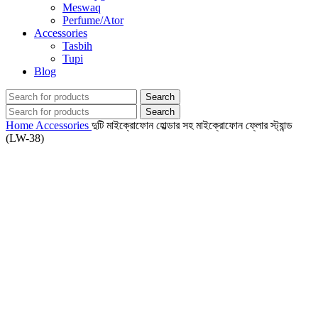
Meswaq
Perfume/Ator
Accessories
Tasbih
Tupi
Blog
Search
Search
Home
Accessories
দুটি মাইক্রোফোন হোল্ডার সহ মাইক্রোফোন ফ্লোর স্ট্যান্ড
(LW-38)