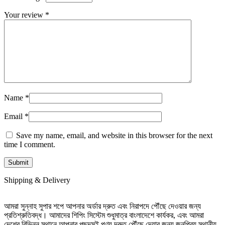
Your review
*
Name
*
Email
*
Save my name, email, and website in this browser for the next
time I comment.
Shipping & Delivery
আমরা সুন্নাহ সুপার শপে আপনার অর্ডার দ্রুত এবং নিরাপদে পৌঁছে দেওয়ার জন্য
প্রতিশ্রুতিবদ্ধ। আমাদের শিপিং সিস্টেম শুধুমাত্র বাংলাদেশে কার্যকর, এবং আমরা
দেশের বিভিন্ন স্থানে আপনার পছন্দসই পণ্য দ্রুত পৌঁছে দেয়ার জন্য জনপ্রিয় স্থানীয়