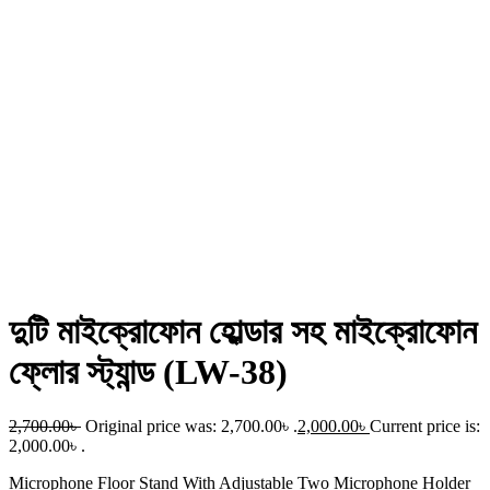
দুটি মাইক্রোফোন হোল্ডার সহ মাইক্রোফোন
ফ্লোর স্ট্যান্ড (LW-38)
2,700.00
৳
Original price was: 2,700.00৳ .
2,000.00
৳
Current price is:
2,000.00৳ .
Microphone Floor Stand With Adjustable Two Microphone Holder